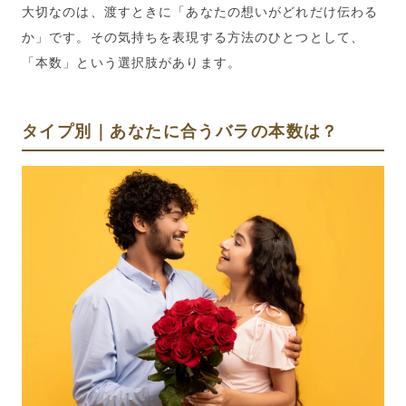
大切なのは、渡すときに「あなたの想いがどれだけ伝わる
か」です。
その気持ちを表現する方法のひとつとして、
「本数」という選択肢があります。
タイプ別｜あなたに合うバラの本数は？