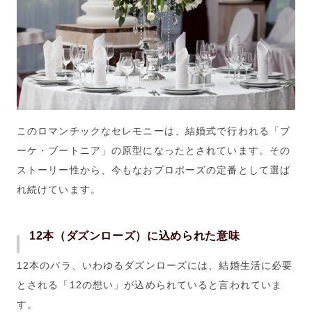
このロマンチックなセレモニーは、結婚式で行われる「ブ
ーケ・ブートニア」の原型になったとされています。その
ストーリー性から、今もなおプロポーズの定番として選ば
れ続けています。
12本（ダズンローズ）に込められた意味
12本のバラ、いわゆるダズンローズには、結婚生活に必要
とされる「12の想い」が込められていると言われていま
す。