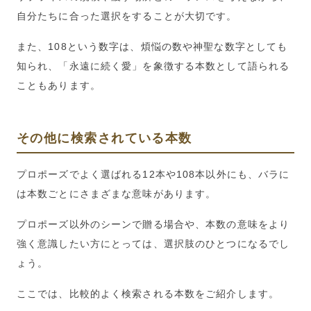
自分たちに合った選択をすることが大切です。
また、108という数字は、煩悩の数や神聖な数字としても
知られ、「永遠に続く愛」を象徴する本数として語られる
こともあります。
その他に検索されている本数
プロポーズでよく選ばれる12本や108本以外にも、バラに
は本数ごとにさまざまな意味があります。
プロポーズ以外のシーンで贈る場合や、本数の意味をより
強く意識したい方にとっては、選択肢のひとつになるでし
ょう。
ここでは、比較的よく検索される本数をご紹介します。