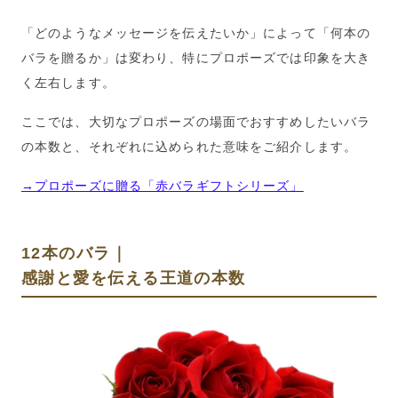
「どのようなメッセージを伝えたいか」によって「何本の
バラを贈るか」は変わり、特にプロポーズでは印象を大き
く左右します。
ここでは、大切なプロポーズの場面でおすすめしたいバラ
の本数と、それぞれに込められた意味をご紹介します。
→プロポーズに贈る「赤バラギフトシリーズ」
12本のバラ｜
感謝と愛を伝える王道の本数