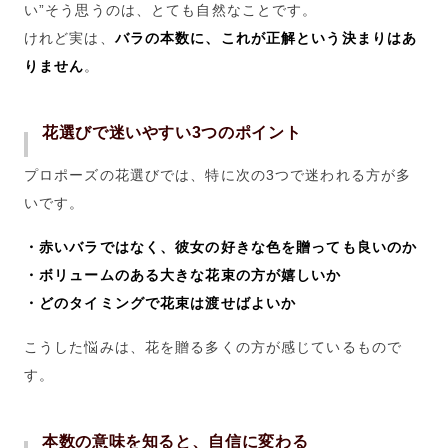
い”そう思うのは、とても自然なことです。
けれど実は、
バラの本数に、これが正解という決まりはあ
りません
。
花選びで迷いやすい3つのポイント
プロポーズの花選びでは、特に次の3つで迷われる方が多
いです。
・赤いバラではなく、彼女の好きな色を贈っても良いのか
・ボリュームのある大きな花束の方が嬉しいか
・どのタイミングで花束は渡せばよいか
こうした悩みは、花を贈る多くの方が感じているもので
す。
本数の意味を知ると、自信に変わる