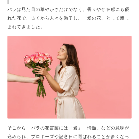
バラは見た目の華やかさだけでなく、香りや存在感にも優
れた花で、
古くから人々を魅了し、「愛の花」として親し
まれてきました。
そこから、バラの花言葉には「愛」「情熱」などの意味が
込められ、プロポーズや記念日に選ばれることが多くなっ