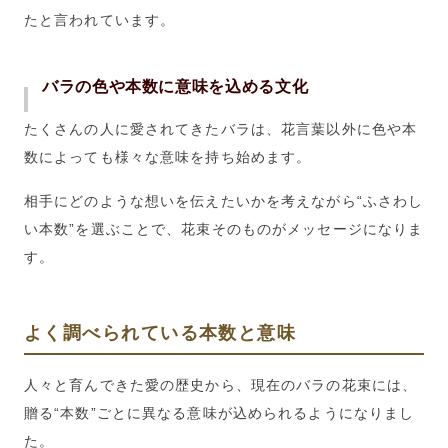
たと言われています。
バラの色や本数に意味を込める文化
たくさんの人に愛されてきたバラは、花言葉以外に色や本
数によっても様々な意味を持ち始めます。
相手にどのような想いを伝えたいかを考えながら“ふさわし
い本数”を選ぶことで、花束そのものがメッセージになりま
す。
よく調べられている本数と意味
人々と育んできた愛の歴史から、現在のバラの花束には、
贈る“本数”ごとに異なる意味が込められるようになりまし
た。