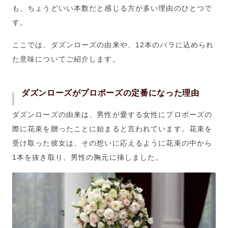
も、ちょうどいい本数だと感じる方が多い理由のひとつで
す。
ここでは、ダズンローズの由来や、12本のバラに込められ
た意味についてご紹介します。
ダズンローズがプロポーズの定番になった理由
ダズンローズの由来は、男性が愛する女性にプロポーズの
際に花束を贈ったことに始まると言われています。花束を
受け取った彼女は、その想いに応えるように花束の中から
1本を抜き取り、男性の胸元に挿しました。