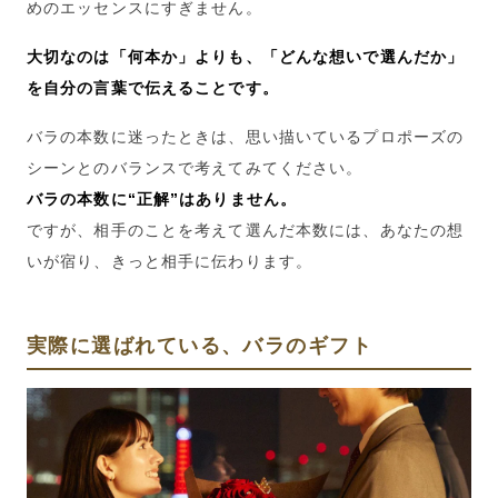
めのエッセンスにすぎません。
大切なのは「何本か」よりも、「どんな想いで選んだか」
を自分の言葉で伝えることです。
バラの本数に迷ったときは、思い描いているプロポーズの
シーンとのバランスで考えてみてください。
バラの本数に“正解”はありません。
ですが、相手のことを考えて選んだ本数には、あなたの想
いが宿り、きっと相手に伝わります。
実際に選ばれている、バラのギフト