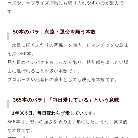
ーズや、サプライズ演出にも取り入れやすいのが魅力で
す。
50本のバラ｜永遠・運命を願う本数
「永遠に続くふたりの関係」を願う、ロマンチックな意味
を持つ50本。
見た目のインパクトもしっかりあり、特別感を出したい場
面に選ばれることが多い本数です。
プロポーズや記念日の演出としても映える本数です。
365本のバラ｜「毎日愛している」という意味
「1年365日、毎日変わらず愛しています」
365本は、想いの強さをそのまま形にしたような、象徴的
な本数です。