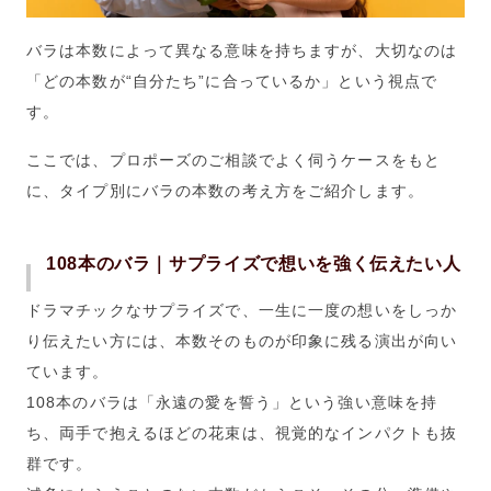
バラは本数によって異なる意味を持ちますが、大切なのは
「どの本数が“自分たち”に合っているか」という視点で
す。
ここでは、プロポーズのご相談でよく伺うケースをもと
に、タイプ別にバラの本数の考え方をご紹介します。
108本のバラ｜サプライズで想いを強く伝えたい人
ドラマチックなサプライズで、一生に一度の想いをしっか
り伝えたい方には、本数そのものが印象に残る演出が向い
ています。
108本のバラは「永遠の愛を誓う」という強い意味を持
ち、両手で抱えるほどの花束は、視覚的なインパクトも抜
群です。