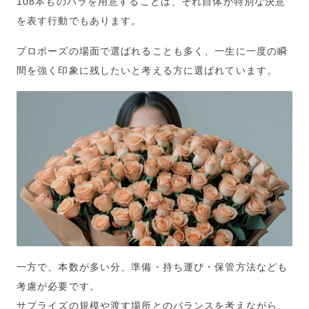
108本ものバラを用意することは、それ自体が特別な決意
を表す行動でもあります。
プロポーズの場面で選ばれることも多く、一生に一度の瞬
間を強く印象に残したいと考える方に選ばれています。
一方で、本数が多い分、準備・持ち運び・保管方法なども
考慮が必要です。
サプライズの規模や渡す場所とのバランスを考えながら、