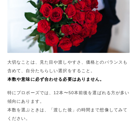
大切なことは、見た目や渡しやすさ、価格とのバランスも
含めて、自分たちらしい選択をすること。
本数や意味に必ず合わせる必要はありません。
特にプロポーズでは、12本〜50本前後を選ばれる方が多い
傾向にあります。
本数を選ぶときは、「渡した後」の時間まで想像してみて
ください。