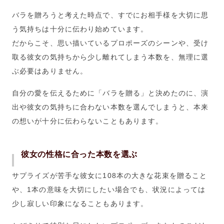
バラを贈ろうと考えた時点で、すでにお相手様を大切に思
う気持ちは十分に伝わり始めています。
だからこそ、思い描いているプロポーズのシーンや、受け
取る彼女の気持ちから少し離れてしまう本数を、無理に選
ぶ必要はありません。
自分の愛を伝えるために「バラを贈る」と決めたのに、演
出や彼女の気持ちに合わない本数を選んでしまうと、本来
の想いが十分に伝わらないこともあります。
彼女の性格に合った本数を選ぶ
サプライズが苦手な彼女に108本の大きな花束を贈ること
や、1本の意味を大切にしたい場合でも、状況によっては
少し寂しい印象になることもあります。