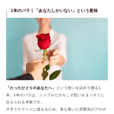
1本のバラ｜「あなたしかいない」という意味
「たったひとりのあなたへ」
という想いを込めて贈る1
本。
1本のバラは、シンプルだからこそ想いをまっすぐに
伝えられる本数です。
片手でスマートに渡せるため、落ち着いた雰囲気のプロポ