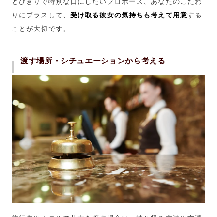
とびきりで特別な日にしたいプロポーズ、あなたのこだわ
りにプラスして、
受け取る彼女の気持ちも考えて用意
する
ことが大切です。
渡す場所・シチュエーションから考える