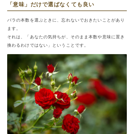
「意味」だけで選ばなくても良い
バラの本数を選ぶときに、忘れないでおきたいことがあり
ます。
それは、「あなたの気持ちが、そのまま本数や意味に置き
換わるわけではない」ということです。