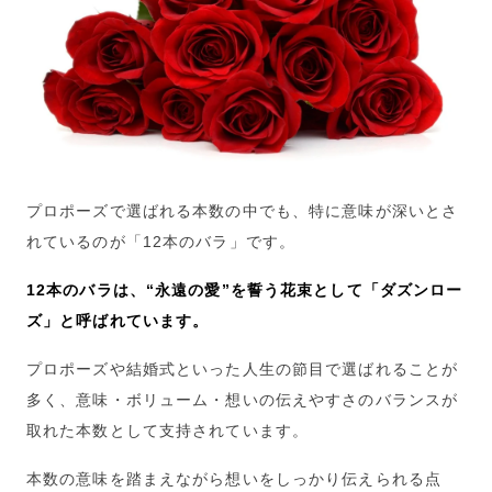
プロポーズで選ばれる本数の中でも、特に意味が深いとさ
れているのが「12本のバラ」です。
12本のバラは、“永遠の愛”を誓う花束として「ダズンロー
ズ」と呼ばれています。
プロポーズや結婚式といった人生の節目で選ばれることが
多く、意味・ボリューム・想いの伝えやすさのバランスが
取れた本数として支持されています。
本数の意味を踏まえながら想いをしっかり伝えられる点