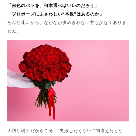
「何色のバラを、何本選べばいいのだろう」
「プロポーズにふさわしい“本数”はあるのか」
そんな迷いから、なかなか決めきれない方も少なくありま
せん。
大切な場面だからこそ、“失敗したくない”“間違えたくな