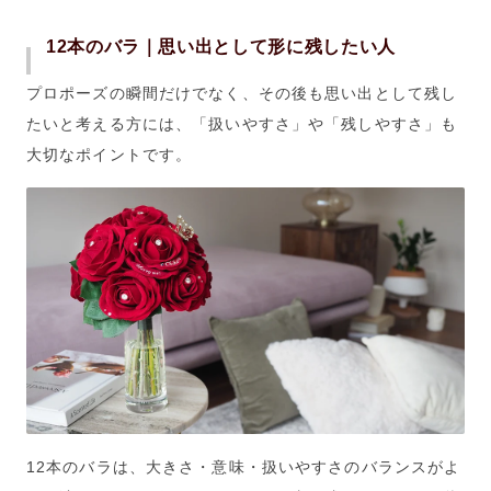
12本のバラ｜思い出として形に残したい人
プロポーズの瞬間だけでなく、その後も思い出として残し
たいと考える方には、「扱いやすさ」や「残しやすさ」も
大切なポイントです。
12本のバラは、大きさ・意味・扱いやすさのバランスがよ