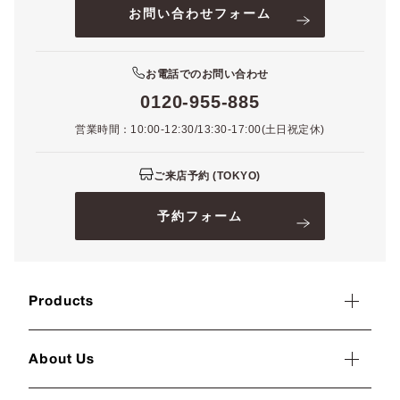
お問い合わせフォーム
お電話でのお問い合わせ
0120-955-885
営業時間：10:00-12:30/13:30-17:00(土日祝定休)
ご来店予約 (TOKYO)
予約フォーム
Products
About Us