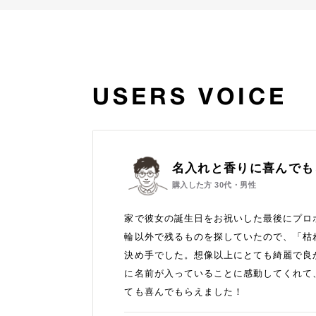
USERS VOICE
名入れと香りに喜んでも
購入した方
30代・男性
家で彼女の誕生日をお祝いした最後にプロ
輪以外で残るものを探していたので、「枯
決め手でした。想像以上にとても綺麗で良
に名前が入っていることに感動してくれて
ても喜んでもらえました！