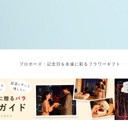
プロポーズ・記念日を永遠に彩るフラワーギフト