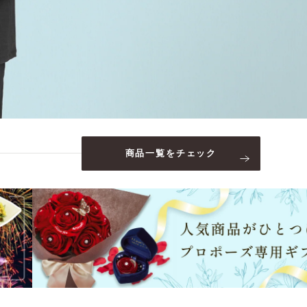
商品一覧をチェック