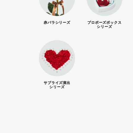
赤バラシリーズ
プロポーズボックス
シリーズ
サプライズ演出
シリーズ