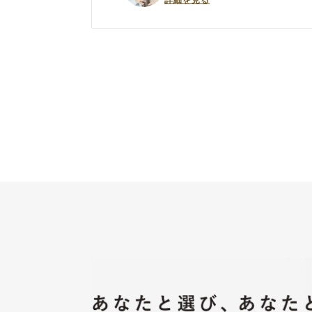
詳細を見る