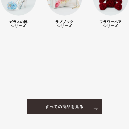
ガラスの靴
ラブブック
フラワーベア
シリーズ
シリーズ
シリーズ
すべての商品を見る