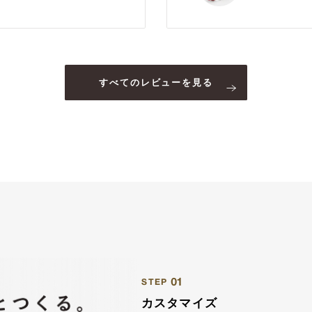
すべてのレビューを見る
01
STEP
カスタマイズ