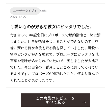
ユーザータイプ：
Y.U様
2024.12.27
可愛いものが好きな彼女にピッタリでした。
付き合って3年記念日にプロポーズで婚約指輪と一緒に渡
しました。仕事柄指輪をつけることができないので、指
輪に変わる何か今後も残る物を探していました。可愛い
物やピンクが好きな彼女で、プロポーズにピッタリな花
言葉や意味が込められていたので、渡しましたが大成功
でした。今は自宅の一番見えるところに飾ってくれてい
るようです。プロポーズが成功したこと、何より喜んで
くれたことが良かったです。
この商品のレビューを
すべて見る