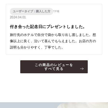
ユーザータイプ：購入した方
T.F様
2024.04.01
付き合った記念日にプレゼントしました。
旅行先のホテルで自分で袋から取り出し渡しました。想
像以上に良く、泣いて喜んでもらえました。お店の方の
説明も分かりやすく、丁寧でした。
この商品のレビューを
すべて見る