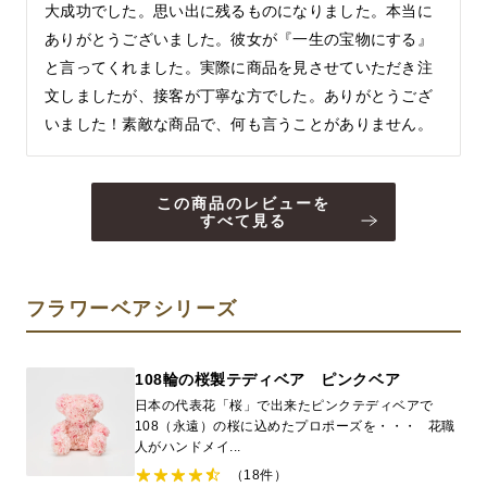
大成功でした。思い出に残るものになりました。本当に
ありがとうございました。彼女が『一生の宝物にする』
と言ってくれました。実際に商品を見させていただき注
文しましたが、接客が丁寧な方でした。ありがとうござ
いました！素敵な商品で、何も言うことがありません。
この商品のレビューを
すべて見る
フラワーベアシリーズ
108輪の桜製テディベア ピンクベア
日本の代表花「桜」で出来たピンクテディベアで
108（永遠）の桜に込めたプロポーズを・・・ 花職
人がハンドメイ...
（18件）