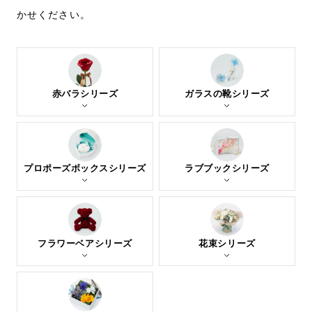
かせください。
赤バラシリーズ
ガラスの靴シリーズ
プロポーズボックスシリーズ
ラブブックシリーズ
フラワーベアシリーズ
花束シリーズ