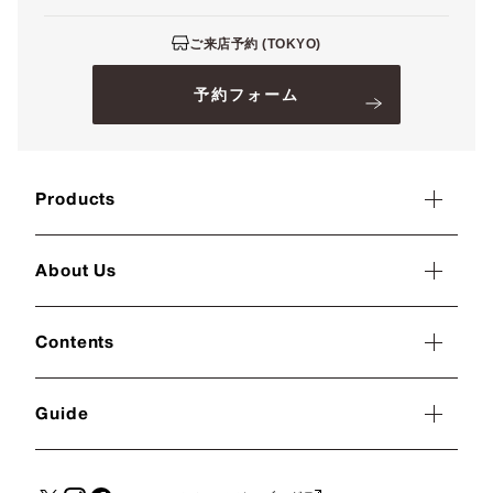
ご来店予約 (TOKYO)
予約フォーム
Products
About Us
Contents
Guide