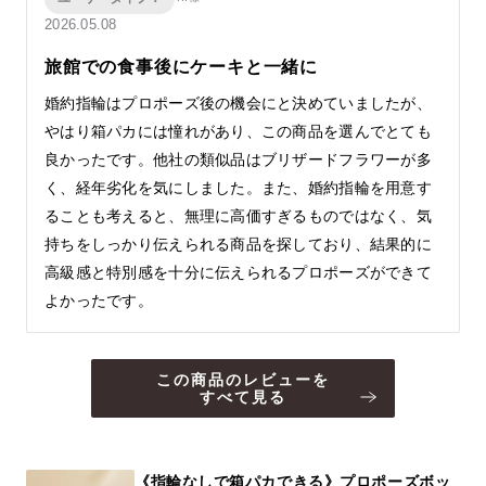
2026.05.08
旅館での食事後にケーキと一緒に
婚約指輪はプロポーズ後の機会にと決めていましたが、
やはり箱パカには憧れがあり、この商品を選んでとても
良かったです。他社の類似品はブリザードフラワーが多
く、経年劣化を気にしました。また、婚約指輪を用意す
ることも考えると、無理に高価すぎるものではなく、気
持ちをしっかり伝えられる商品を探しており、結果的に
高級感と特別感を十分に伝えられるプロポーズができて
よかったです。
この商品のレビューを
すべて見る
《指輪なしで箱パカできる》プロポーズボッ