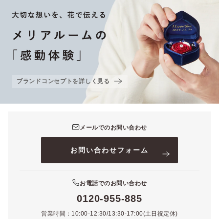
ブランドコンセプトを詳しく見る
メールでのお問い合わせ
お問い合わせフォーム
お電話でのお問い合わせ
0120-955-885
営業時間：10:00-12:30/13:30-17:00(土日祝定休)