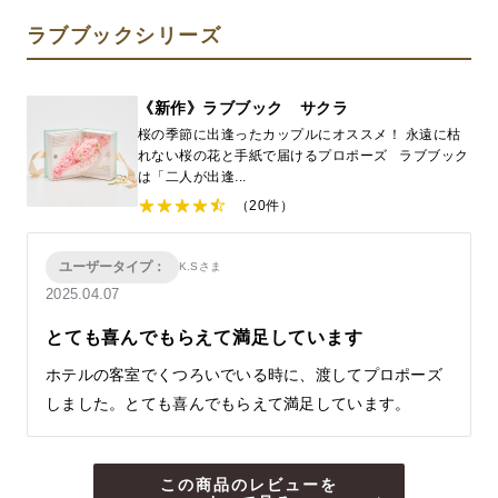
ラブブックシリーズ
《新作》ラブブック サクラ
桜の季節に出逢ったカップルにオススメ！ 永遠に枯
れない桜の花と手紙で届けるプロポーズ ラブブック
は「二人が出逢...
（20件）
ユーザータイプ：
K.Sさま
2025.04.07
とても喜んでもらえて満足しています
ホテルの客室でくつろいでいる時に、渡してプロポーズ
しました。とても喜んでもらえて満足しています。
この商品のレビューを