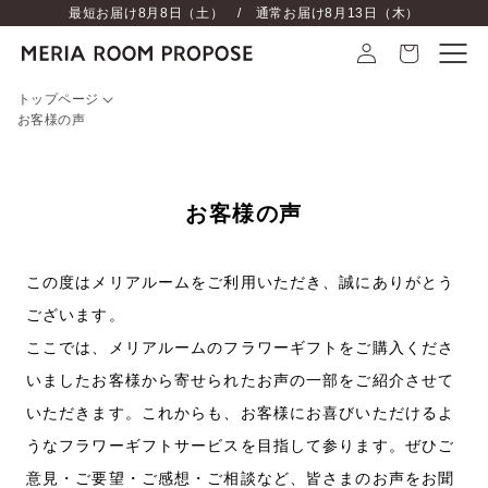
最短お届け
8月8日（土）
/ 通常お届け
8月13日（木）
トップページ
お客様の声
お客様の声
この度はメリアルームをご利用いただき、誠にありがとう
ございます。
ここでは、メリアルームのフラワーギフトをご購入くださ
いましたお客様から寄せられたお声の一部をご紹介させて
いただきます。これからも、お客様にお喜びいただけるよ
うなフラワーギフトサービスを目指して参ります。ぜひご
意見・ご要望・ご感想・ご相談など、皆さまのお声をお聞