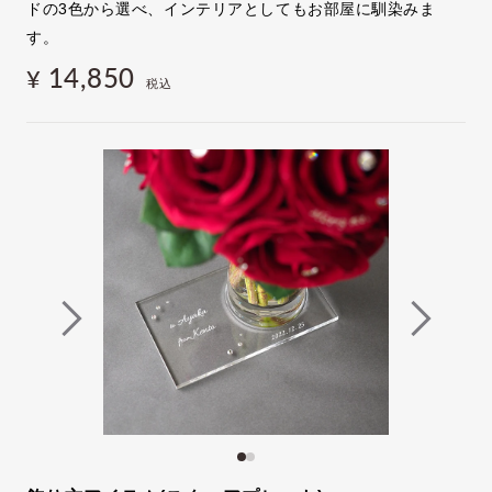
ドの3色から選べ、インテリアとしてもお部屋に馴染みま
す。
14,850
¥
税込