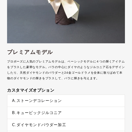
プレミアムモデル
プロポーズに人気のプレミアムモデルは、ベーシックモデルに４つの輝くアイテム
をプラスした豪華なモデル。バラの中心にダイヤのようなジルコニア石をデザイン
したり、天然ダイヤモンドのパウダーと24金ゴールドラメを全体に散りばめて本
物のダイヤモンドの輝きをプラスして、バラに輝きを与えます。
カスタマイズオプション
A.ストーンデコレーション
B.キュービックジルコニア
C.ダイヤモンドパウダー加工