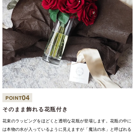
04
POINT
そのまま飾れる花瓶付き
花束のラッピングをほどくと透明な花瓶が登場します。花瓶の中に
は本物の水が入っているように見えますが「魔法の水」と呼ばれる