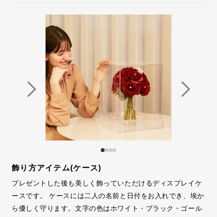
飾り方アイテム(ケース)
プレゼントした後も美しく飾っていただけるディスプレイケ
ースです。 ケースには二人の名前と日付をお入れでき、埃か
ら優しく守ります。文字の色はホワイト・ブラック・ゴール