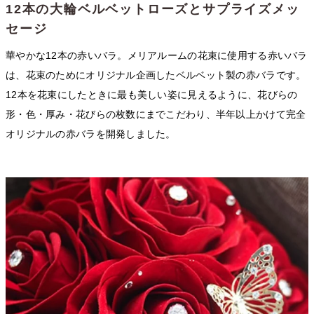
12本の大輪ベルベットローズとサプライズメッ
セージ
華やかな12本の赤いバラ。メリアルームの花束に使用する赤いバラ
は、花束のためにオリジナル企画したベルベット製の赤バラです。
12本を花束にしたときに最も美しい姿に見えるように、花びらの
形・色・厚み・花びらの枚数にまでこだわり、半年以上かけて完全
オリジナルの赤バラを開発しました。