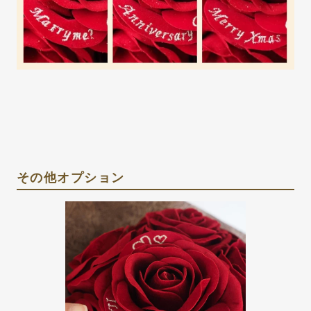
その他オプション