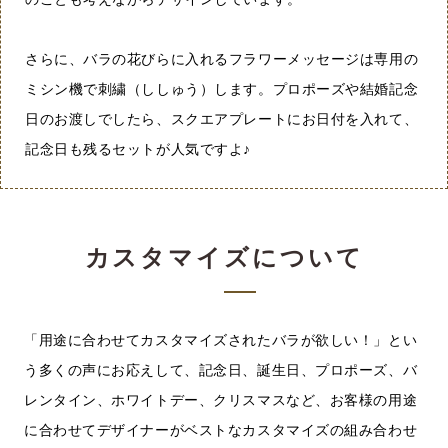
さらに、バラの花びらに入れるフラワーメッセージは専用の
ミシン機で刺繍（ししゅう）します。プロポーズや結婚記念
日のお渡しでしたら、スクエアプレートにお日付を入れて、
記念日も残るセットが人気ですよ♪
カスタマイズについて
「用途に合わせてカスタマイズされたバラが欲しい！」とい
う多くの声にお応えして、記念日、誕生日、プロポーズ、バ
レンタイン、ホワイトデー、クリスマスなど、お客様の用途
に合わせてデザイナーがベストなカスタマイズの組み合わせ