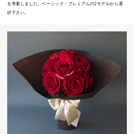
を考案しました。ベーシック・プレミアムの2モデルから選
択下さい。