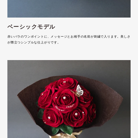
ベーシックモデル
赤いバラのワンポイントに、メッセージとお相手の名前が刺繍で入ります。美しさ
が際立つシンプルな仕上がりです。