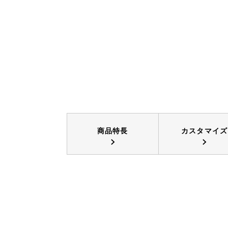
商品特長
カスタマイズ