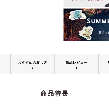
おすすめの
渡し方
商品レビュー
商品特長