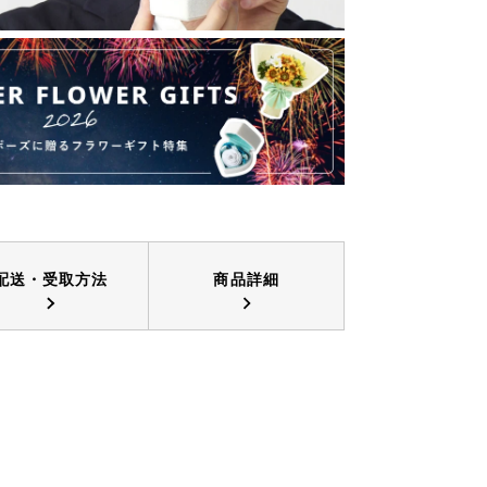
配送・受取方法
商品詳細