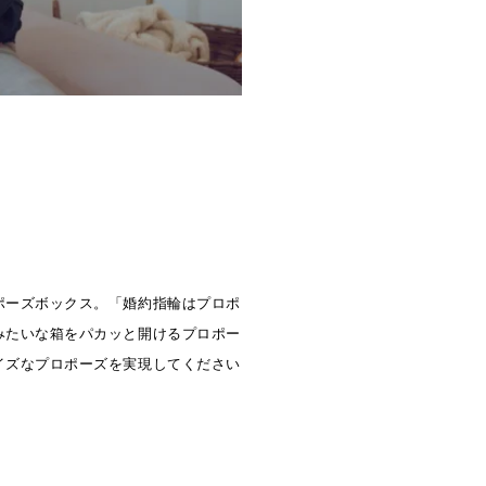
ポーズボックス。「婚約指輪はプロポ
みたいな箱をパカッと開けるプロポー
イズなプロポーズを実現してください