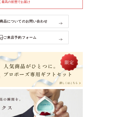
く最高の状態でお届け
商品についてのお問い合わせ
ご来店予約フォーム