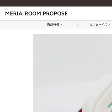
トップページ
すべて
商品特長
カスタマイズ