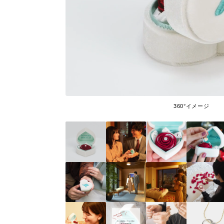
360°イメージ