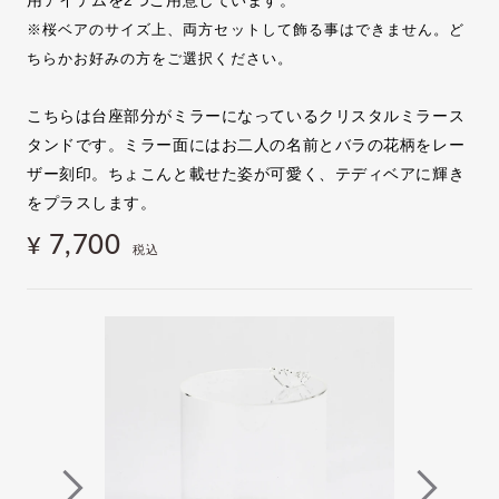
※桜ベアのサイズ上、両方セットして飾る事はできません。ど
ちらかお好みの方をご選択ください。
こちらは台座部分がミラーになっているクリスタルミラース
タンドです。ミラー面にはお二人の名前とバラの花柄をレー
ザー刻印。ちょこんと載せた姿が可愛く、テディベアに輝き
をプラスします。
7,700
¥
税込