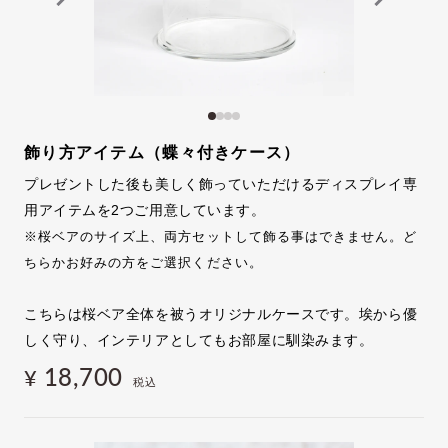
飾り方アイテム（蝶々付きケース）
プレゼントした後も美しく飾っていただけるディスプレイ専
用アイテムを2つご用意しています。
※桜ベアのサイズ上、両方セットして飾る事はできません。ど
ちらかお好みの方をご選択ください。
こちらは桜ベア全体を被うオリジナルケースです。埃から優
しく守り、インテリアとしてもお部屋に馴染みます。
18,700
¥
税込