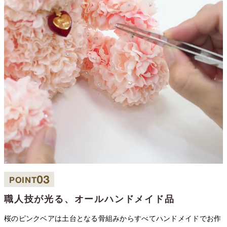
03
POINT
職人技が光る、オールハンドメイド品
桜のピンクベアは土台となる骨組みからすべてハンドメイドでお作