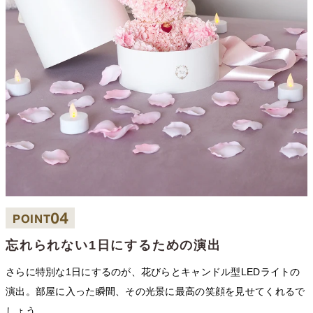
04
POINT
忘れられない1日にするための演出
さらに特別な1日にするのが、花びらとキャンドル型LEDライトの
演出。部屋に入った瞬間、その光景に最高の笑顔を見せてくれるで
しょう。