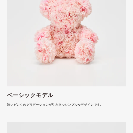
ベーシックモデル
淡いピンクのグラデーションが引き立つシンプルなデザインです。