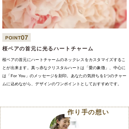
07
POINT
桜ベアの首元に光るハートチャーム
桜ベアの首元にハートチャームのネックレスをカスタマイズするこ
とが出来ます。真っ赤なクリスタルハートは「愛の象徴」、中心に
は「For You」のメッセージを刻印。あなたの気持ちを1つのチャー
ムに込めながら、デザインのワンポイントとしておすすめです。
作り手の想い