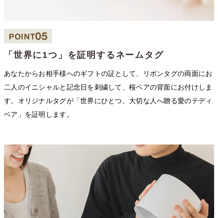
05
POINT
「世界に1つ」を証明するネームタグ
あなたからお相手様へのギフトの証として、リボンタグの両面にお
二人のイニシャルと記念日を刺繍して、桜ベアの背面にお付けしま
す。オリジナルタグが「世界にひとつ、大切な人へ贈る愛のテディ
ベア」を証明します。