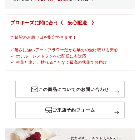
プロポーズに間に合う《 安心配送 》
ご希望のお届け日を指定できます！
✓暑さに強いアートフラワーだから早めの受け取りも安心
✓ ホテル・レストランへの配送にも対応
✓ 生花と違い、枯れることなく最高の状態でお届け
この商品についてのお問い合わせ
ご来店予約フォーム