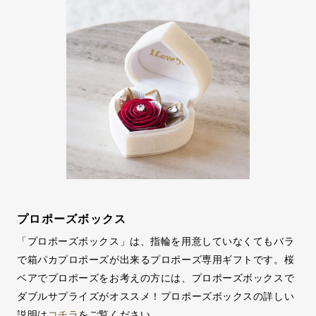
プロポーズボックス
「プロポーズボックス」は、指輪を用意していなくてもバラ
で箱パカプロポーズが出来るプロポーズ専用ギフトです。桜
ベアでプロポーズをお考えの方には、プロポーズボックスで
ダブルサプライズがオススメ！プロポーズボックスの詳しい
説明は
コチラ
をご覧ください。