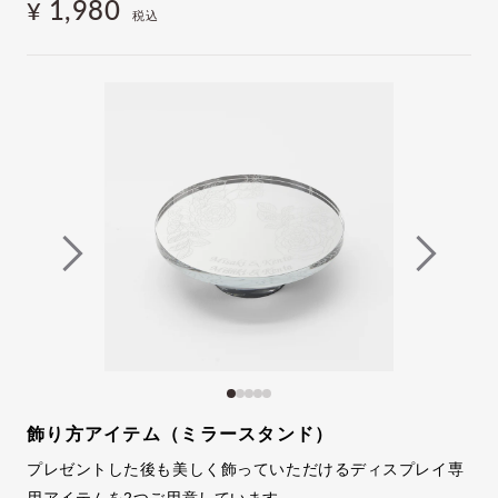
1,980
¥
税込
飾り方アイテム（ミラースタンド）
プレゼントした後も美しく飾っていただけるディスプレイ専
用アイテムを2つご用意しています。