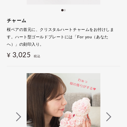
チャーム
桜ベアの首元に、クリスタルハートチャームをお付けしま
す。ハート型ゴールドプレートには「For you（あなた
へ）」の刻印入り。
3,025
¥
税込