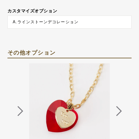
カスタマイズオプション
A.ラインストーンデコレーション
その他オプション