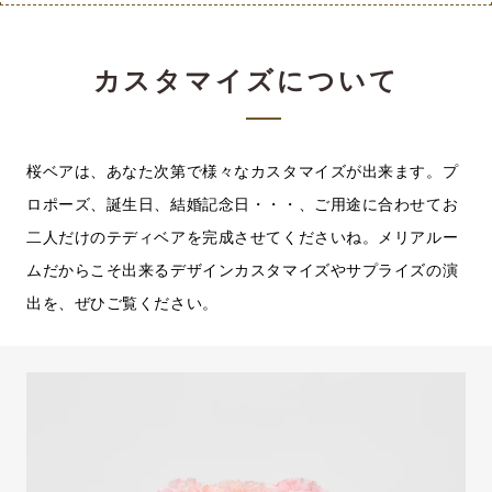
カスタマイズについて
桜ベアは、あなた次第で様々なカスタマイズが出来ます。プ
ロポーズ、誕生日、結婚記念日・・・、ご用途に合わせてお
二人だけのテディベアを完成させてくださいね。メリアルー
ムだからこそ出来るデザインカスタマイズやサプライズの演
出を、ぜひご覧ください。