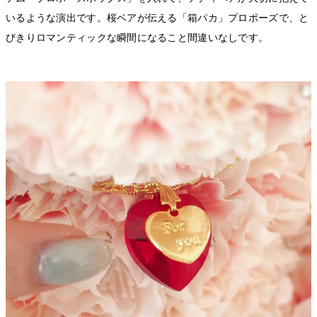
いるような演出です。桜ベアが伝える「箱パカ」プロポーズで、と
びきりロマンティックな瞬間になること間違いなしです。