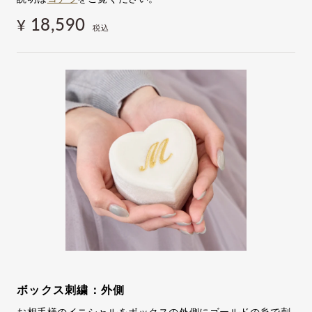
18,590
¥
税込
ボックス刺繍：外側
お相手様のイニシャルをボックスの外側にゴールドの糸で刺