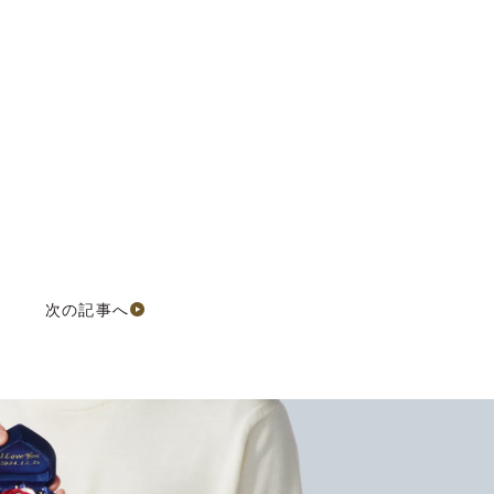
次の記事へ