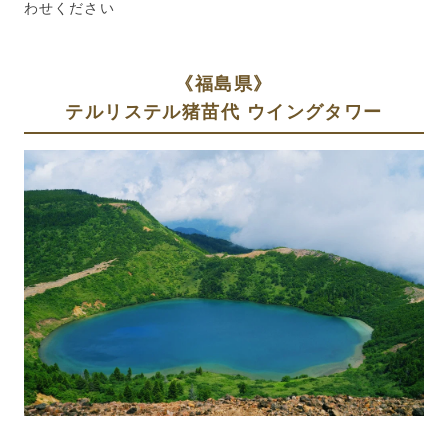
わせください
《福島県》
テルリステル猪苗代 ウイングタワー