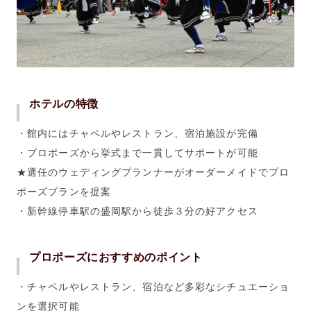
ホテルの特徴
・館内にはチャペルやレストラン、宿泊施設が完備
・プロポーズから挙式まで一貫してサポートが可能
★選任のウェディングプランナーがオーダーメイドでプロ
ポーズプランを提案
・新幹線停車駅の盛岡駅から徒歩３分の好アクセス
プロポーズにおすすめのポイント
・チャペルやレストラン、宿泊など多彩なシチュエーショ
ンを選択可能