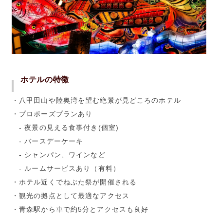
ホテルの特徴
・八甲田山や陸奥湾を望む絶景が見どころのホテル
・プロポーズプランあり
-
夜景の見える食事付き(個室)
- バースデーケーキ
- シャンパン、ワインなど
- ルームサービスあり（有料）
・ホテル近くでねぶた祭が開催される
・観光の拠点として最適なアクセス
・青森駅から車で約5分とアクセスも良好