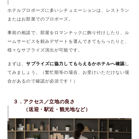
ホテルプロポーズに多いシチュエーションは、レストラン
またはお部屋でのプロポーズ。
事前の相談で、部屋をロマンチックに飾り付けしたり、ル
ームサービスを頼みデザートを運んできてもらったりと、
様々なサプライズ演出が可能です。
まずは、
サプライズに協力してもらえるかホテルへ確認
し
てみましょう。（繁忙期等の場合、お受けいただけない場
合があるので確認が必須です！）
３．
アクセス／立地の良さ
（送迎・駅近・観光地など）