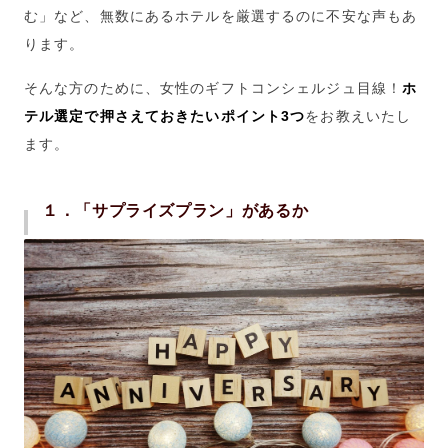
む」など、無数にあるホテルを厳選するのに不安な声もあ
ります。
そんな方のために、女性のギフトコンシェルジュ目線！
ホ
テル選定で押さえておきたいポイント
3
つ
をお教えいたし
ます。
１．「サプライズプラン」があるか