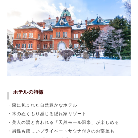
ホテルの特徴
・森に包まれた自然豊かなホテル
・木のぬくもり感じる隠れ家リゾート
・美人の湯と言われる「天然モール温泉」が楽しめる
・男性も嬉しいプライベートサウナ付きのお部屋も