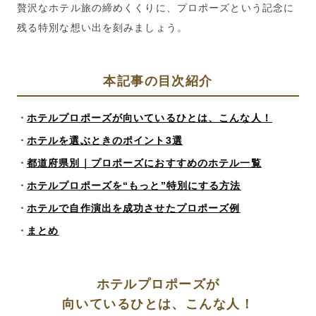
贅沢なホテル旅の締めくくりに、プロポーズという記念に
残る特別な想い出を刻みましょう。
本記事の目次紹介
ホテルプロポーズが向いているひとは、こんな人！
ホテルを選ぶときのポイント3選
都道府県別｜プロポーズにおすすめのホテル一覧
ホテルプロポーズを“もっと”特別にする方法
ホテルで自作演出を成功させたプロポーズ例
まとめ
ホテルプロポーズが
向いているひとは、こんな人！