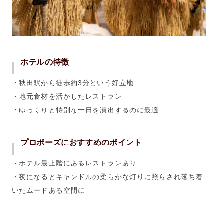
ホテルの特徴
・秋田駅から徒歩約3分という好立地
・地元食材を活かしたレストラン
・ゆっくりと特別な一日を演出するのに最適
プロポーズにおすすめのポイント
・ホテル最上階にあるレストランあり
・夜になるとキャンドルの柔らかな灯りに照らされ落ち着
いたムードある空間に