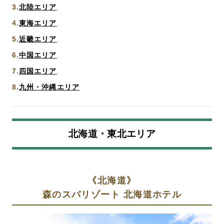
北陸エリア
東海エリア
近畿エリア
中国エリア
四国エリア
九州・沖縄エリア
北海道・東北エリア
《北海道》
森のスパリゾート 北海道ホテル