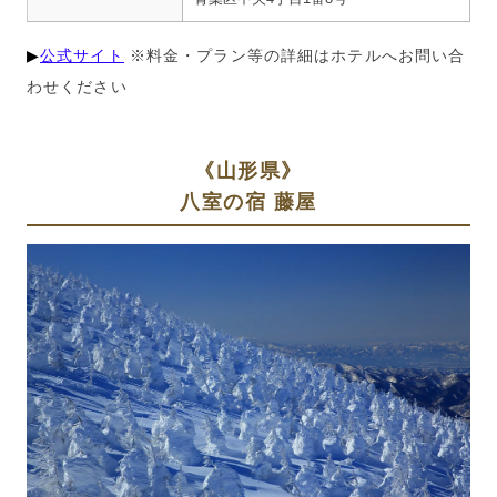
▶︎
公式サイト
※料金・プラン等の詳細はホテルへお問い合
わせください
《山形県》
八室の宿 藤屋