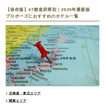
【保存版】47都道府県別｜2025年最新版
プロポーズにおすすめのホテル一覧
北海道・東北エリア
関東エリア