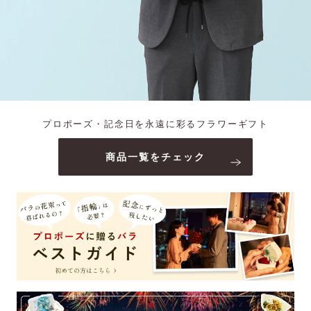
プロポーズ・記念日を永遠に彩るフラワーギフト
商品一覧をチェック