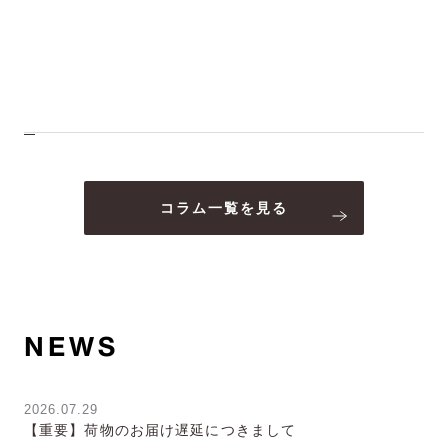
コラム一覧を見る
NEWS
2026.07.29
【重要】荷物のお届け遅延につきまして