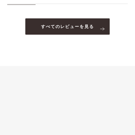
すべてのレビューを見る