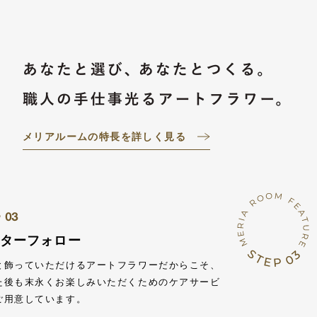
メリアルームの特長を詳しく見る
03
P
フターフォロー
と飾っていただけるアートフラワーだからこそ、
た後も末永くお楽しみいただくためのケアサービ
ご用意しています。