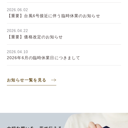
2026.06.02
【重要】台風6号接近に伴う臨時休業のお知らせ
2026.04.22
【重要】価格改定のお知らせ
2026.04.10
2026年6月の臨時休業日につきまして
お知らせ一覧を見る