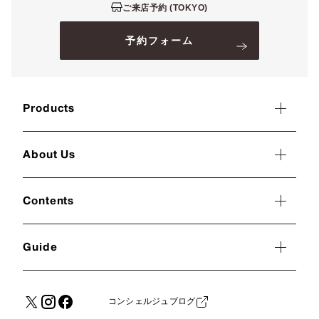
ご来店予約 (TOKYO)
予約フォーム
Products
About Us
Contents
Guide
コンシェルジュブログ