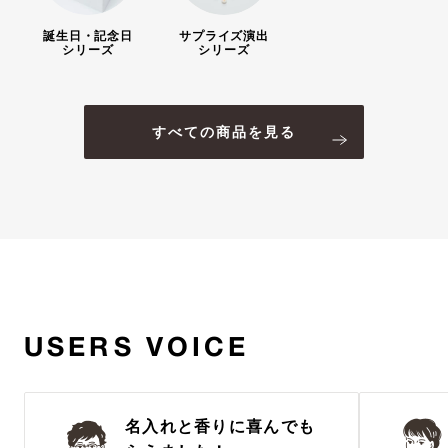
誕生日・記念日
サプライズ演出
シリーズ
シリーズ
すべての商品を見る
USERS VOICE
名入れと香りに喜んでも